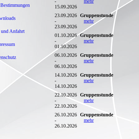
-
mehr
d Bestimmungen
15.09.2026
23.09.2026
Gruppenstunde
wnloads
-
mehr
23.09.2026
 und Anfahrt
01.10.2026
Gruppenstunde
-
mehr
pressum
01.10.2026
06.10.2026
Gruppenstunde
enschutz
-
mehr
06.10.2026
14.10.2026
Gruppenstunde
-
mehr
14.10.2026
22.10.2026
Gruppenstunde
-
mehr
22.10.2026
26.10.2026
Gruppenstunde
-
mehr
26.10.2026